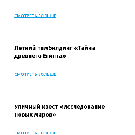
СМОТРЕТЬ БОЛЬШЕ
Летний тимбилдинг «Тайна
древнего Египта»
СМОТРЕТЬ БОЛЬШЕ
Уличный квест «Исследование
новых миров»
СМОТРЕТЬ БОЛЬШЕ