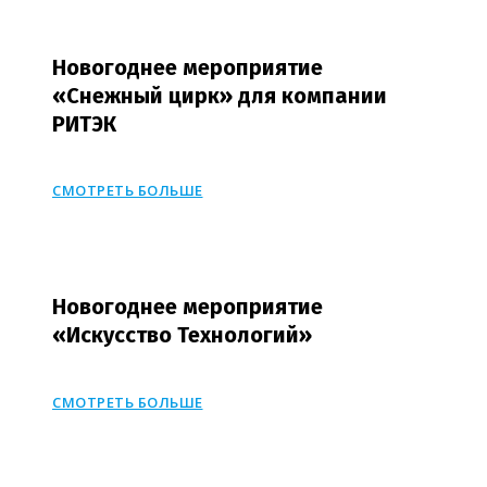
Новогоднее мероприятие
«Снежный цирк» для компании
РИТЭК
СМОТРЕТЬ БОЛЬШЕ
Новогоднее мероприятие
«Искусство Технологий»
СМОТРЕТЬ БОЛЬШЕ