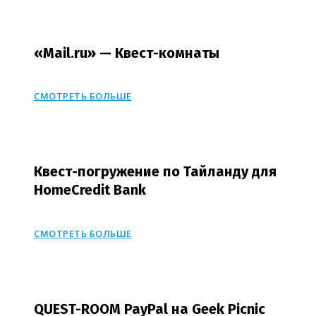
«Mail.ru» — Квест-комнаты
СМОТРЕТЬ БОЛЬШЕ
Квест-погружение по Тайланду для
HomeCredit Bank
СМОТРЕТЬ БОЛЬШЕ
QUEST-ROOM PayPal на Geek Picnic