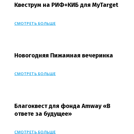
Квеструм на РИФ+КИБ для MyTarget
СМОТРЕТЬ БОЛЬШЕ
Новогодняя Пижамная вечеринка
СМОТРЕТЬ БОЛЬШЕ
Благоквест для фонда Amway «В
ответе за будущее»
СМОТРЕТЬ БОЛЬШЕ