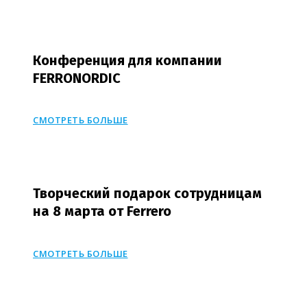
Конференция для компании
FERRONORDIC
СМОТРЕТЬ БОЛЬШЕ
Творческий подарок сотрудницам
на 8 марта от Ferrero
СМОТРЕТЬ БОЛЬШЕ