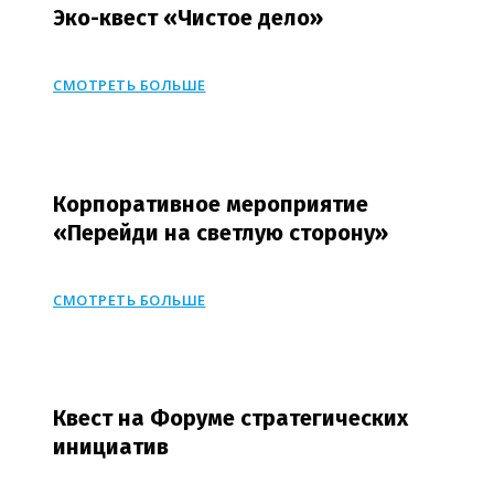
Эко-квест «Чистое дело»
СМОТРЕТЬ БОЛЬШЕ
Корпоративное мероприятие
«Перейди на светлую сторону»
СМОТРЕТЬ БОЛЬШЕ
Квест на Форуме стратегических
инициатив