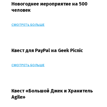
Новогоднее мероприятие на 500
человек
СМОТРЕТЬ БОЛЬШЕ
Квест для PayPal на Geek Picnic
СМОТРЕТЬ БОЛЬШЕ
Квест «Большой Джек и Хранитель
Agile»