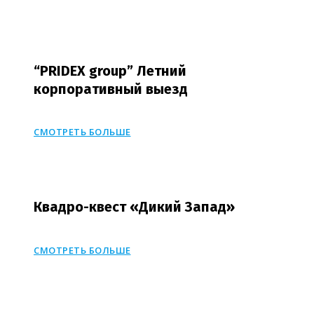
“PRIDEX group” Летний
корпоративный выезд
СМОТРЕТЬ БОЛЬШЕ
Квадро-квест «Дикий Запад»
СМОТРЕТЬ БОЛЬШЕ