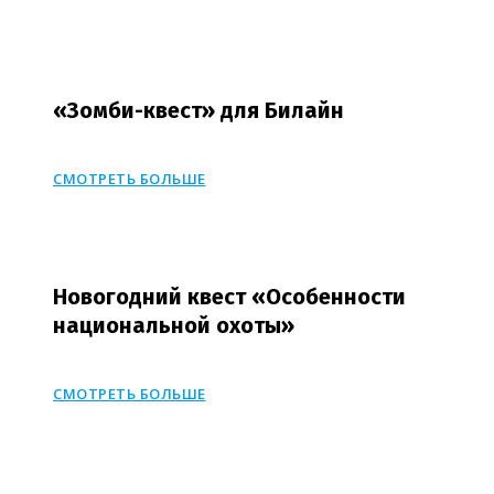
«Зомби-квест» для Билайн
СМОТРЕТЬ БОЛЬШЕ
Новогодний квест «Особенности
национальной охоты»
СМОТРЕТЬ БОЛЬШЕ