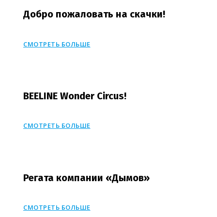
Добро пожаловать на скачки!
СМОТРЕТЬ БОЛЬШЕ
BEELINE Wonder Circus!
СМОТРЕТЬ БОЛЬШЕ
Регата компании «Дымов»
СМОТРЕТЬ БОЛЬШЕ