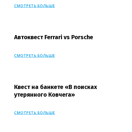
СМОТРЕТЬ БОЛЬШЕ
Автоквест Ferrari vs Porsche
СМОТРЕТЬ БОЛЬШЕ
Квест на банкете «В поисках
утерянного Ковчега»
СМОТРЕТЬ БОЛЬШЕ