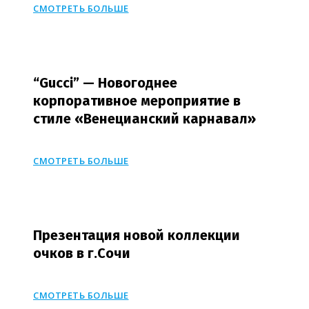
СМОТРЕТЬ БОЛЬШЕ
“Gucci” — Новогоднее
корпоративное мероприятие в
стиле «Венецианский карнавал»
СМОТРЕТЬ БОЛЬШЕ
Презентация новой коллекции
очков в г.Сочи
СМОТРЕТЬ БОЛЬШЕ