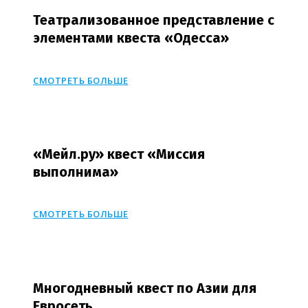
Театрализованное представление с
элементами квеста «Одесса»
СМОТРЕТЬ БОЛЬШЕ
«Мейл.ру» квест «Миссия
выполнима»
СМОТРЕТЬ БОЛЬШЕ
Многодневный квест по Азии для
Евросеть