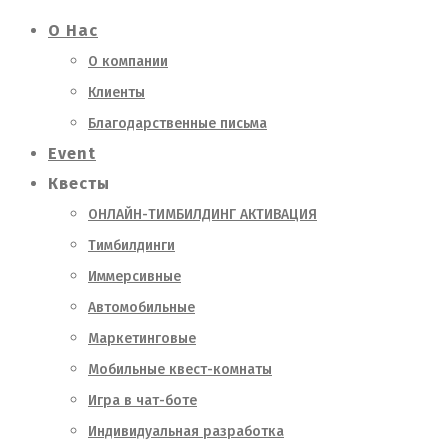
О Нас
О компании
Клиенты
Благодарственные письма
Event
Квесты
ОНЛАЙН-ТИМБИЛДИНГ АКТИВАЦИЯ
Тимбилдинги
Иммерсивные
Автомобильные
Маркетинговые
Мобильные квест-комнаты
Игра в чат-боте
Индивидуальная разработка