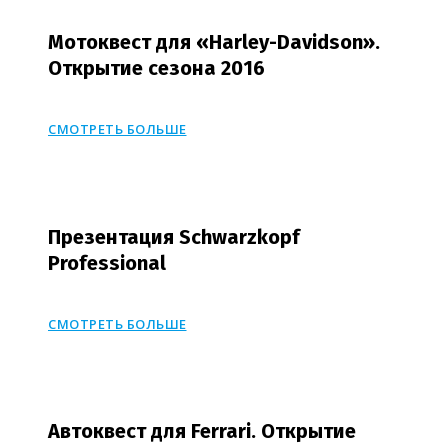
Мотоквест для «Harley-Davidson».
Открытие сезона 2016
СМОТРЕТЬ БОЛЬШЕ
Презентация Schwarzkopf
Professional
СМОТРЕТЬ БОЛЬШЕ
Автоквест для Ferrari. Открытие