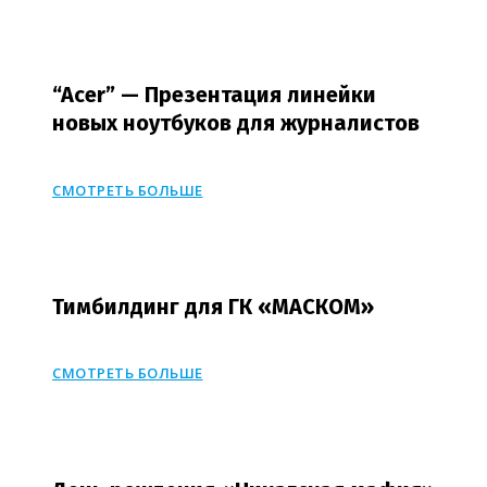
“Acer” — Презентация линейки
новых ноутбуков для журналистов
СМОТРЕТЬ БОЛЬШЕ
Тимбилдинг для ГК «МАСКОМ»
СМОТРЕТЬ БОЛЬШЕ