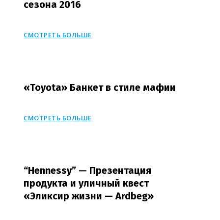
сезона 2016
СМОТРЕТЬ БОЛЬШЕ
«Toyota» Банкет в стиле мафии
СМОТРЕТЬ БОЛЬШЕ
“Hennessy” — Презентация
продукта и уличный квест
«Эликсир жизни — Ardbeg»