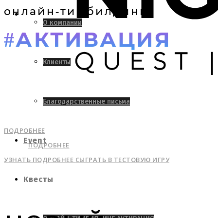
онлайн-тимбилдинг
О компании
#
АКТИВАЦИЯ
Клиенты
Благодарственные письма
ПОДРОБНЕЕ
Event
ПОДРОБНЕЕ
УЗНАТЬ ПОДРОБНЕЕ
СЫГРАТЬ В ТЕСТОВУЮ ИГРУ
Квесты