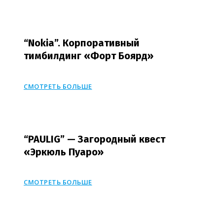
“Nokia”. Корпоративный
тимбилдинг «Форт Боярд»
СМОТРЕТЬ БОЛЬШЕ
“PAULIG” — Загородный квест
«Эркюль Пуаро»
СМОТРЕТЬ БОЛЬШЕ