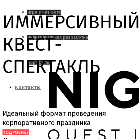
Игра в чат-боте
ИММЕРСИВНЫ
КВЕСТ-
Индивидуальная разработка
СПЕКТАКЛЬ
Портфолио
Контакты
Идеальный формат проведения
корпоративного праздника
ПОДРОБНЕЕ