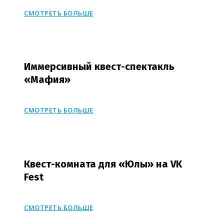
СМОТРЕТЬ БОЛЬШЕ
Иммерсивный квест-спектакль
«Мафия»
СМОТРЕТЬ БОЛЬШЕ
Квест-комната для «Юлы» на VK
Fest
СМОТРЕТЬ БОЛЬШЕ