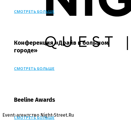
СМОТРЕТЬ БОЛЬШЕ
Конференция «Драйв в большом
городе»
СМОТРЕТЬ БОЛЬШЕ
Beeline Awards
Event-агентство Night-Street.Ru
СМОТРЕТЬ БОЛЬШЕ