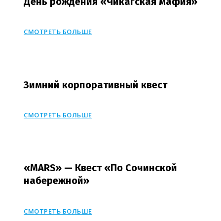
День рождения «Чикагская мафия»
СМОТРЕТЬ БОЛЬШЕ
Зимний корпоративный квест
СМОТРЕТЬ БОЛЬШЕ
«MARS» — Квест «По Сочинской
набережной»
СМОТРЕТЬ БОЛЬШЕ