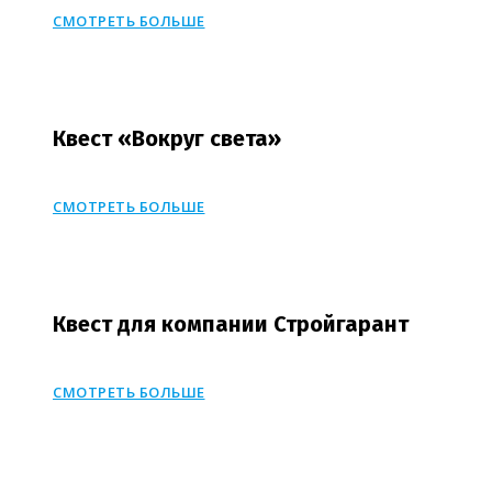
СМОТРЕТЬ БОЛЬШЕ
Квест «Вокруг света»
СМОТРЕТЬ БОЛЬШЕ
Квест для компании Стройгарант
СМОТРЕТЬ БОЛЬШЕ