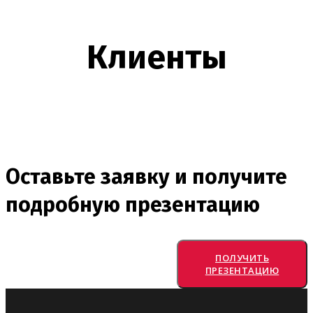
Клиенты
Оставьте заявку и получите
подробную презентацию
ПОЛУЧИТЬ
ПРЕЗЕНТАЦИЮ