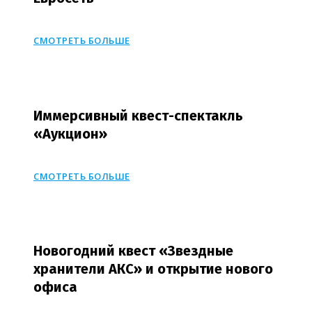
СМОТРЕТЬ БОЛЬШЕ
Иммерсивный квест-спектакль
«Аукцион»
СМОТРЕТЬ БОЛЬШЕ
Новогодний квест «Звездные
хранители АКС» и открытие нового
офиса