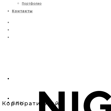
Портфолио
Контакты
О Нас
Корпоративный