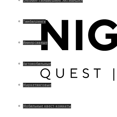
ОНЛАЙН-ТИМБИЛДИНГ АКТИВАЦИЯ
Тимбилдинги
Иммерсивные
Автомобильные
Маркетинговые
Мобильные квест-комнаты