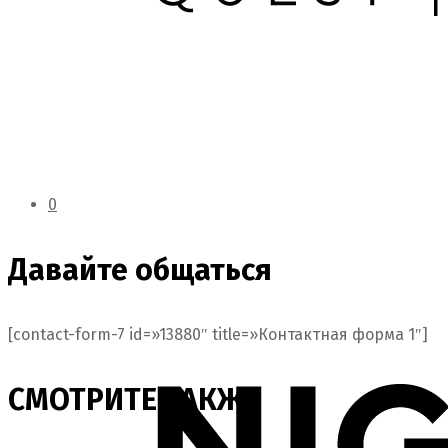
0
Давайте общаться
[contact-form-7 id=»13880″ title=»Контактная форма 1″]
СМОТРИТЕ ТАКЖЕ