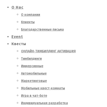
О Нас
О компании
Клиенты
Благодарственные письма
Event
Квесты
ОНЛАЙН-ТИМБИЛДИНГ АКТИВАЦИЯ
Тимбилдинги
Иммерсивные
Автомобильные
Маркетинговые
Мобильные квест-комнаты
Игра в чат-боте
Индивидуальная разработка