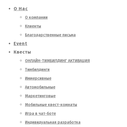
О Нас
О компании
Клиенты
Благодарственные письма
Event
Квесты
ОНЛАЙН-ТИМБИЛДИНГ АКТИВАЦИЯ
Тимбилдинги
Иммерсивные
Автомобильные
Маркетинговые
Мобильные квест-комнаты
Игра в чат-боте
Индивидуальная разработка