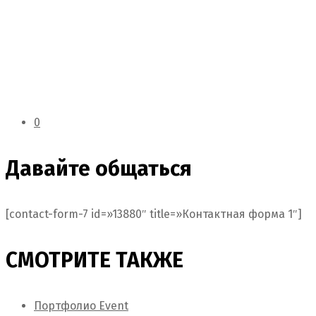
0
Давайте общаться
[contact-form-7 id=»13880″ title=»Контактная форма 1″]
СМОТРИТЕ ТАКЖЕ
Портфолио Event