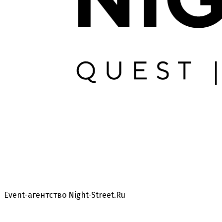
Event-агентство Night-Street.Ru