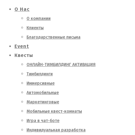
О Нас
О компании
Клиенты
Благодарственные письма
Event
Квесты
ОНЛАЙН-ТИМБИЛДИНГ АКТИВАЦИЯ
Тимбилдинги
Иммерсивные
Автомобильные
Маркетинговые
Мобильные квест-комнаты
Игра в чат-боте
Индивидуальная разработка