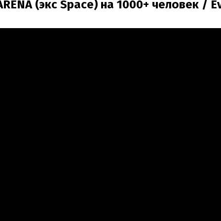
RENA (экс Space) на 1000+ человек / E