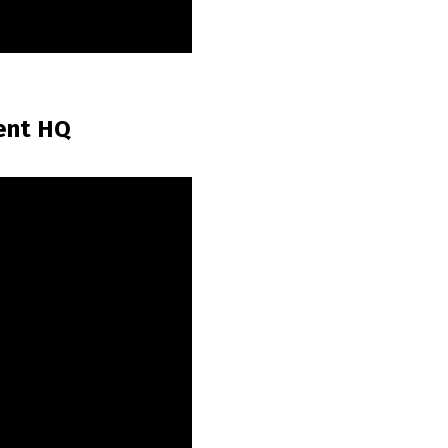
ent HQ