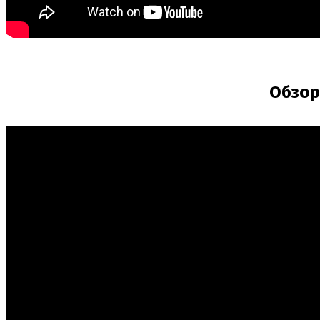
Обзор