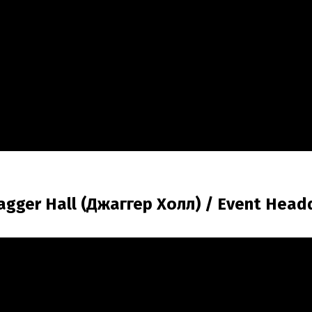
agger Hall (Джаггер Холл) / Event Head