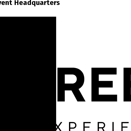
vent Headquarters