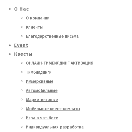
О Нас
О компании
Клиенты
Благодарственные письма
Event
Квесты
ОНЛАЙН-ТИМБИЛДИНГ АКТИВАЦИЯ
Тимбилдинги
Иммерсивные
Автомобильные
Маркетинговые
Мобильные квест-комнаты
Игра в чат-боте
Индивидуальная разработка