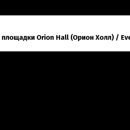
 площадки Orion Hall (Орион Холл) / Ev